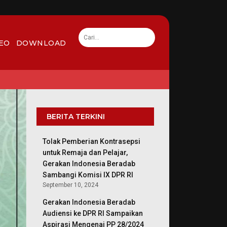
EO
DOWNLOAD
BERITA TERKINI
Tolak Pemberian Kontrasepsi
untuk Remaja dan Pelajar,
Gerakan Indonesia Beradab
Sambangi Komisi IX DPR RI
September 10, 2024
Gerakan Indonesia Beradab
Audiensi ke DPR RI Sampaikan
Aspirasi Mengenai PP 28/2024