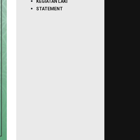
KEGIATAN LAKI
STATEMENT