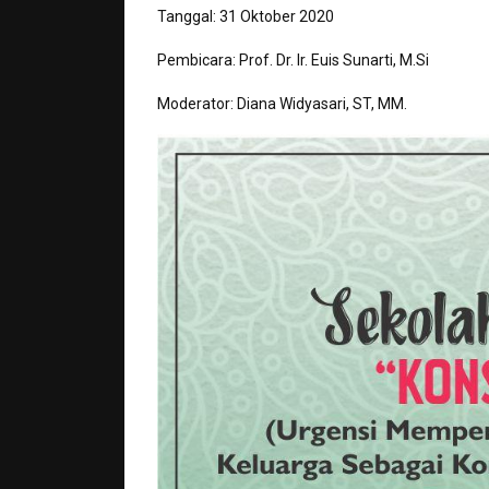
Tanggal: 31 Oktober 2020
Pembicara: Prof. Dr. Ir. Euis Sunarti, M.Si
Moderator: Diana Widyasari, ST, MM.