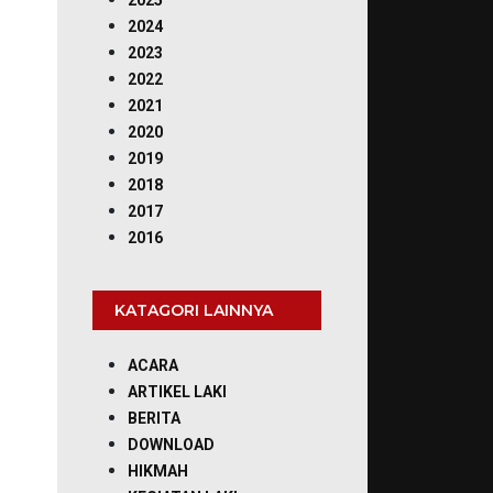
2025
2024
2023
2022
2021
2020
2019
2018
2017
2016
KATAGORI LAINNYA
ACARA
ARTIKEL LAKI
BERITA
DOWNLOAD
HIKMAH